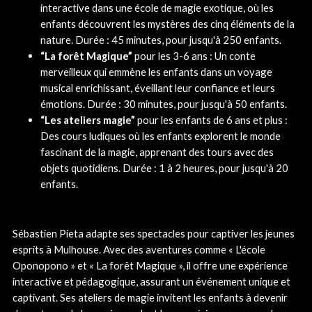
interactive dans une école de magie exotique, où les
enfants découvrent les mystères des cinq éléments de la
nature. Durée : 45 minutes, pour jusqu'à 250 enfants.
“La forêt Magique”
pour les 3-6 ans : Un conte
merveilleux qui emmène les enfants dans un voyage
musical enrichissant, éveillant leur confiance et leurs
émotions. Durée : 30 minutes, pour jusqu'à 50 enfants.
“Les ateliers magie”
pour les enfants de 6 ans et plus :
Des cours ludiques où les enfants explorent le monde
fascinant de la magie, apprenant des tours avec des
objets quotidiens. Durée : 1 à 2 heures, pour jusqu'à 20
enfants.
Sébastien Pieta adapte ses spectacles pour captiver les jeunes
esprits à Mulhouse. Avec des aventures comme « L'école
Oponopono » et « La forêt Magique », il offre une expérience
interactive et pédagogique, assurant un événement unique et
captivant. Ses ateliers de magie invitent les enfants à devenir