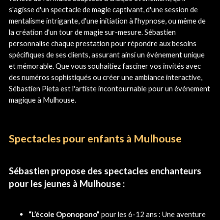
s'agisse d'un spectacle de magie captivant, d'une session de
mentalisme intrigante, d'une initiation à l'hypnose, ou même de
la création d'un tour de magie sur-mesure. Sébastien
personnalise chaque prestation pour répondre aux besoins
spécifiques de ses clients, assurant ainsi un événement unique
et mémorable. Que vous souhaitiez fasciner vos invités avec
des numéros sophistiqués ou créer une ambiance interactive,
Sébastien Pieta est l'artiste incontournable pour un événement
magique à Mulhouse.
Spectacles pour enfants à Mulhouse
Sébastien propose des spectacles enchanteurs
pour les jeunes à Mulhouse :
“L’école Oponopono”
pour les 6-12 ans : Une aventure