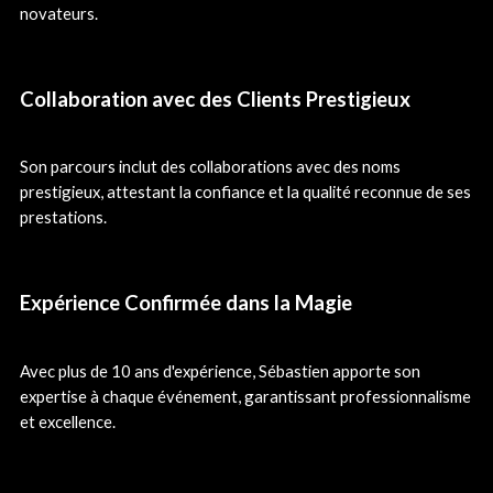
novateurs.
Collaboration avec des Clients Prestigieux
Son parcours inclut des collaborations avec des noms
prestigieux, attestant la confiance et la qualité reconnue de ses
prestations.
Expérience Confirmée dans la Magie
Avec plus de 10 ans d'expérience, Sébastien apporte son
expertise à chaque événement, garantissant professionnalisme
et excellence.