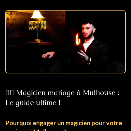
👰‍♀️ Magicien mariage à Mulhouse :
Le guide ultime !
Pourquoi engager un magicien pour votre