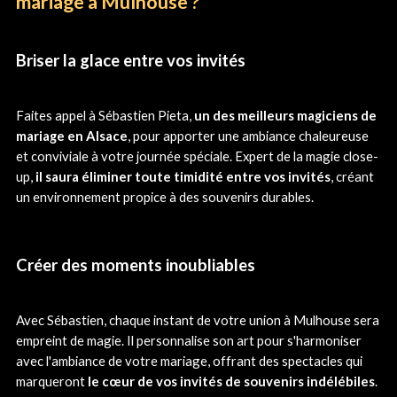
mariage à Mulhouse ?
Briser la glace entre vos invités
Faites appel à Sébastien Pieta,
un des meilleurs magiciens de
mariage en Alsace
, pour apporter une ambiance chaleureuse
et conviviale à votre journée spéciale. Expert de la magie close-
up,
il saura éliminer toute timidité entre vos invités
, créant
un environnement propice à des souvenirs durables.
Créer des moments inoubliables
Avec Sébastien, chaque instant de votre union à Mulhouse sera
empreint de magie. Il personnalise son art pour s'harmoniser
avec l'ambiance de votre mariage, offrant des spectacles qui
marqueront
le cœur de vos invités de souvenirs indélébiles
.