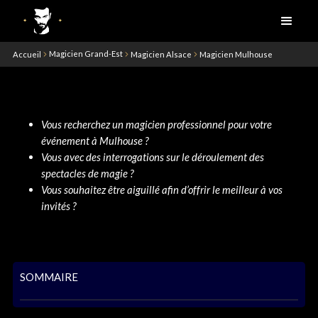
Magicien Grand-Est
Accueil
Magicien Alsace
Magicien Mulhouse
Vous recherchez un magicien professionnel pour votre
événement à Mulhouse ?
Vous avec des interrogations sur le déroulement des
spectacles de magie ?
Vous souhaitez être aiguillé afin d’offrir le meilleur à vos
invités ?
SOMMAIRE