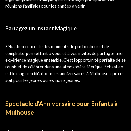
réunions familiales pour les années à venir.
Partagez un Instant Magique
Sébastien concocte des moments de pur bonheur et de
complicité, permettant à vous et à vos invités de partager une
expérience magique ensemble. C'est l'opportunité parfaite de se
réunir et de célébrer dans une atmosphère féerique. Sébastien
est le magicien idéal pour les anniversaires à Mulhouse, que ce
soit pour les jeunes ou les moins jeunes.
Spectacle d'Anniversaire pour Enfants à
Mulhouse