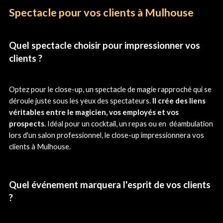
Spectacle pour vos clients à Mulhouse
Quel spectacle choisir pour impressionner vos
clients ?
Optez pour le close-up, un spectacle de magie rapproché qui se
déroule juste sous les yeux des spectateurs.
Il crée des liens
véritables entre le magicien, vos employés et vos
prospects
. Idéal pour un cocktail, un repas ou en déambulation
lors d'un salon professionnel, le close-up impressionnera vos
clients à Mulhouse.
Quel événement marquera l'esprit de vos clients
?