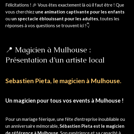
Félicitations ! 🎉 Vous êtes exactement là où il faut être ! Que
vous cherchiez
une animation captivante pour les enfants
ou
un spectacle éblouissant pour les adultes
, toutes les
réponses à vos questions se trouvent ici !👇
📍 Magicien à Mulhouse :
Présentation d’un artiste local
Sebastien Pieta, le magicien à Mulhouse.
Un magicien pour tous vos events à Mulhouse !
Pour un mariage féerique, une fête d'entreprise inoubliable ou
un anniversaire mémorable,
Sébastien Pieta est le magicien
de référence à Mulhouse
. Son expérience et sa capacité à