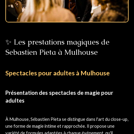
✨ Les prestations magiques de
Sebastien Pieta à Mulhouse
Spectacles pour adultes à Mulhouse
Présentation des spectacles de magie pour
adultes
À Mulhouse, Sébastien Pieta se distingue dans l'art du close-up,
une forme de magie intime et rapprochée. Il propose une
variété de formules adaptées à chaque événement, qu'il