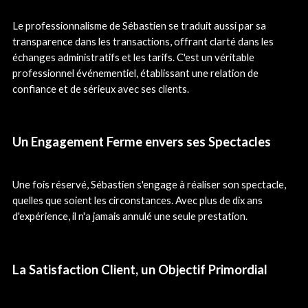
Le professionnalisme de Sébastien se traduit aussi par sa
transparence dans les transactions, offrant clarté dans les
échanges administratifs et les tarifs. C'est un véritable
professionnel événementiel, établissant une relation de
confiance et de sérieux avec ses clients.
Un Engagement Ferme envers ses Spectacles
Une fois réservé, Sébastien s'engage à réaliser son spectacle,
quelles que soient les circonstances. Avec plus de dix ans
d'expérience, il n'a jamais annulé une seule prestation.
La Satisfaction Client, un Objectif Primordial