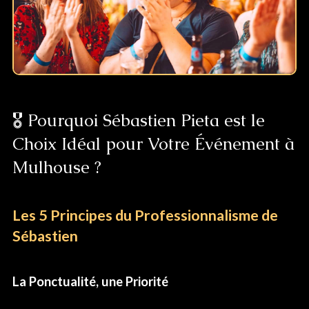
🎖️ Pourquoi Sébastien Pieta est le
Choix Idéal pour Votre Événement à
Mulhouse ?
Les 5 Principes du Professionnalisme de
Sébastien
La Ponctualité, une Priorité