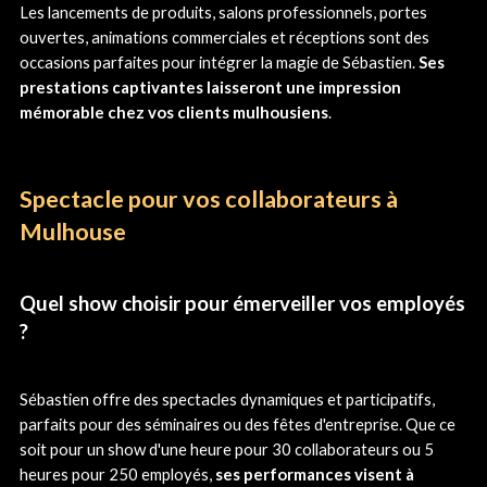
Les lancements de produits, salons professionnels, portes
ouvertes, animations commerciales et réceptions sont des
occasions parfaites pour intégrer la magie de Sébastien.
Ses
prestations captivantes laisseront une impression
mémorable chez vos clients mulhousiens
.
Spectacle pour vos collaborateurs à
Mulhouse
Quel show choisir pour émerveiller vos employés
?
Sébastien offre des spectacles dynamiques et participatifs,
parfaits pour des séminaires ou des fêtes d'entreprise. Que ce
soit pour un show d'une heure pour 30 collaborateurs ou 5
heures pour 250 employés,
ses performances visent à