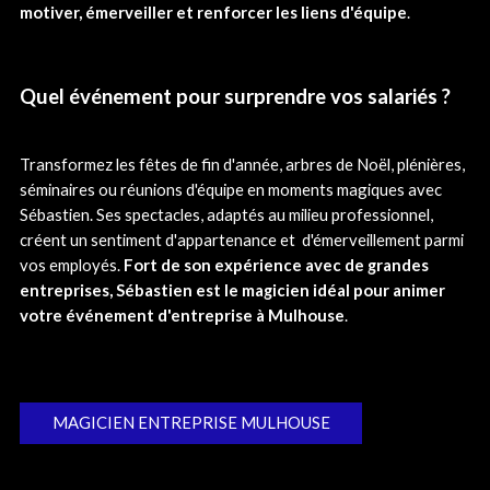
motiver, émerveiller et renforcer les liens d'équipe
.
Quel événement pour surprendre vos salariés ?
Transformez les fêtes de fin d'année, arbres de Noël, plénières,
séminaires ou réunions d'équipe en moments magiques avec
Sébastien. Ses spectacles, adaptés au milieu professionnel,
créent un sentiment d'appartenance et d'émerveillement parmi
vos employés.
Fort de son expérience avec de grandes
entreprises, Sébastien est le magicien idéal pour animer
votre événement d'entreprise à Mulhouse
.
MAGICIEN ENTREPRISE MULHOUSE