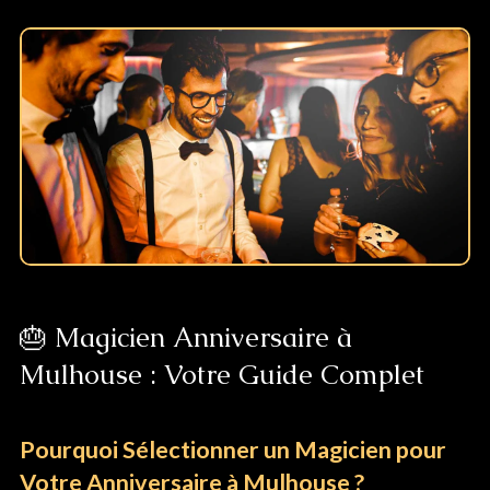
🎂 Magicien Anniversaire à
Mulhouse : Votre Guide Complet
Pourquoi Sélectionner un Magicien pour
Votre Anniversaire à Mulhouse ?