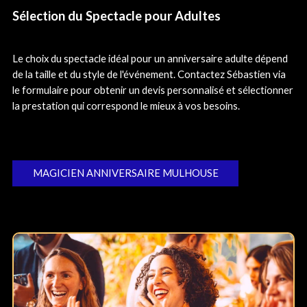
Sélection du Spectacle pour Adultes
Le choix du spectacle idéal pour un anniversaire adulte dépend
de la taille et du style de l'événement. Contactez Sébastien via
le formulaire pour obtenir un devis personnalisé et sélectionner
la prestation qui correspond le mieux à vos besoins.
MAGICIEN ANNIVERSAIRE MULHOUSE