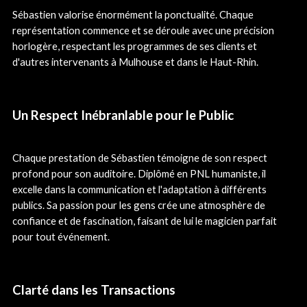
Sébastien valorise énormément la ponctualité. Chaque
représentation commence et se déroule avec une précision
horlogère, respectant les programmes de ses clients et
d'autres intervenants à Mulhouse et dans le Haut-Rhin.
Un Respect Inébranlable pour le Public
Chaque prestation de Sébastien témoigne de son respect
profond pour son auditoire. Diplômé en PNL humaniste, il
excelle dans la communication et l'adaptation à différents
publics. Sa passion pour les gens crée une atmosphère de
confiance et de fascination, faisant de lui le magicien parfait
pour tout événement.
Clarté dans les Transactions