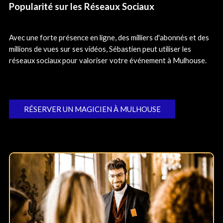
Popularité sur les Réseaux Sociaux
Avec une forte présence en ligne, des milliers d'abonnés et des
millions de vues sur ses vidéos, Sébastien peut utiliser les
réseaux sociaux pour valoriser votre événement à Mulhouse.
RÉSERVER UN MAGICIEN À MULHOUSE