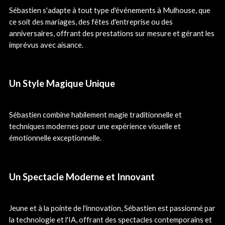
Sébastien s'adapte à tout type d'événements à Mulhouse, que
ce soit des mariages, des fêtes d'entreprise ou des
anniversaires, offrant des prestations sur mesure et gérant les
imprévus avec aisance.
Un Style Magique Unique
Sébastien combine habilement magie traditionnelle et
techniques modernes pour une expérience visuelle et
émotionnelle exceptionnelle.
Un Spectacle Moderne et Innovant
Jeune et à la pointe de l'innovation, Sébastien est passionné par
la technologie et l'IA, offrant des spectacles contemporains et