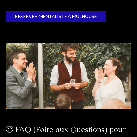
RÉSERVER MENTALISTE À MULHOUSE
🧐 FAQ (Foire aux Questions) pour