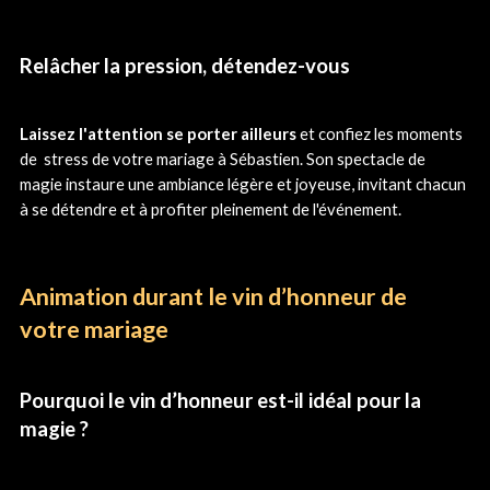
Relâcher la pression, détendez-vous
Laissez l'attention se porter ailleurs
et confiez les moments
de stress de votre mariage à Sébastien. Son spectacle de
magie instaure une ambiance légère et joyeuse, invitant chacun
à se détendre et à profiter pleinement de l'événement.
Animation durant le vin d’honneur de
votre mariage
Pourquoi le vin d’honneur est-il idéal pour la
magie ?