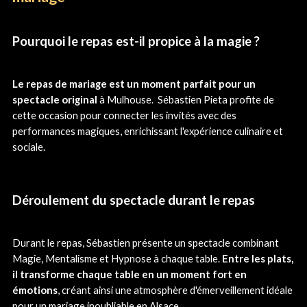
Pourquoi le repas est-il propice à la magie ?
Le repas de mariage est un moment parfait pour un
spectacle original
à Mulhouse. Sébastien Pieta profite de
cette occasion pour connecter les invités avec des
performances magiques, enrichissant l'expérience culinaire et
sociale.
Déroulement du spectacle durant le repas
Durant le repas, Sébastien présente un spectacle combinant
Magie, Mentalisme et Hypnose à chaque table.
Entre les plats,
il transforme chaque table en un moment fort en
émotions
, créant ainsi une atmosphère d'émerveillement idéale
pour un mariage inoubliable en Alsace.