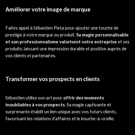
Améliorer votre image de marque
Faites appel à Sébastien Pieta pour ajouter une touche de
prestige à votre marque ou produit.
Sa magie personnalisable
et son professionnalisme valorisent votre entreprise
et ses
produits, laissant une impression durable et positive auprès de
vos clients et partenaires.
Transformer vos prospects en clients
Sébastien utilise son art pour
offrir des moments
inoubliables à vos prospects
. Sa magie captivante et
surprenante établit un lien unique avec vos futurs clients,
favorisant les relations d'affaires et le bouche-à-oreille.