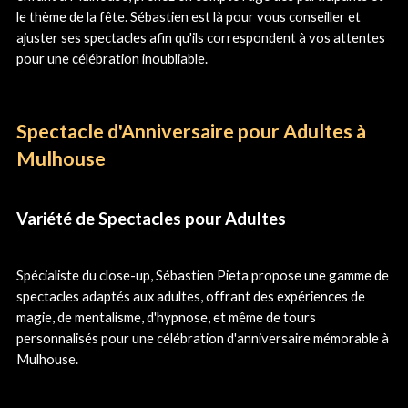
le thème de la fête. Sébastien est là pour vous conseiller et
ajuster ses spectacles afin qu'ils correspondent à vos attentes
pour une célébration inoubliable.
Spectacle d'Anniversaire pour Adultes à
Mulhouse
Variété de Spectacles pour Adultes
Spécialiste du close-up, Sébastien Pieta propose une gamme de
spectacles adaptés aux adultes, offrant des expériences de
magie, de mentalisme, d'hypnose, et même de tours
personnalisés pour une célébration d'anniversaire mémorable à
Mulhouse.