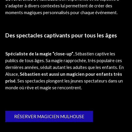
s'adapter à divers contextes lui permettent de créer des
moments magiques personnalisés pour chaque événement.
Des spectacles captivants pour tous les âges
Spécialiste de la magie “close-up”
, Sébastien captive les
publics de tous âges. Sa magie rapprochée, très populaire ces
dernières années, séduit autant les adultes que les enfants. En
Alsace,
Sébastien est aussi un magicien pour enfants très
prisé
. Ses spectacles plongent les jeunes spectateurs dans un
monde où rêve et magie se rencontrent.
RÉSERVER MAGICIEN MULHOUSE