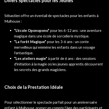
Divers Spectacles pour les Jeunes
Sébastien offre un éventail de spectacles pour les enfants à
Mulhouse :
“L’école Oponopono”
pour les 6-12 ans : une aventure
magique dans une école de sorcellerie mystique.
“La forêt Magique”
pour les 3-6 ans : un conte
merveilleux qui emmène les enfants dans un voyage
fantastique.
“Les ateliers magie”
à partir de 6 ans : des sessions
d'initiation à la magie où les jeunes apprentis découvrent
les secrets des grands magiciens.
Choix de la Prestation Idéale
Pour sélectionner le spectacle parfait pour un anniversaire
enfant à Mulhouse, prenez en compte l'âge des participants et