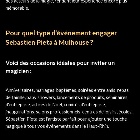
des acteurs de la magie, rendant leur expérience encore plus
mémorable.
Pour quel type d’événement engager
Sebastien Pieta à Mulhouse ?
Voici des occasions idéales pour inviter un
magicien :
Anniversaires, mariages, baptêmes, soirées entre amis, repas
de famille, baby showers, lancements de produits, séminaires
d'entreprise, arbres de Noël, comités d'entreprise,
inaugurations, salons professionnels, centres de loisirs, écoles...
Sébastien Pieta est l'artiste parfait pour ajouter une touche
magique à tous vos événements dans le Haut-Rhin.