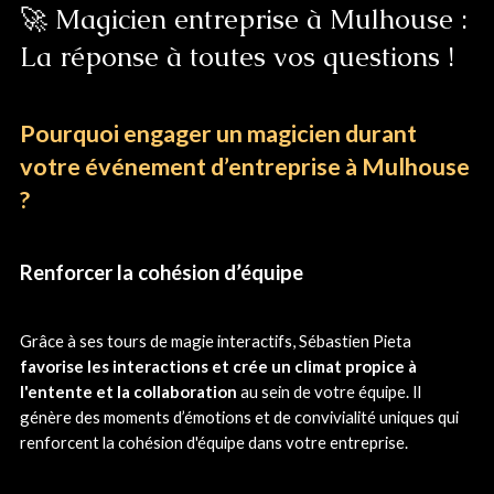
🚀 Magicien entreprise à Mulhouse :
La réponse à toutes vos questions !
Pourquoi engager un magicien durant
votre événement d’entreprise à Mulhouse
?
Renforcer la cohésion d’équipe
Grâce à ses tours de magie interactifs, Sébastien Pieta
favorise les interactions et crée un climat propice à
l'entente et la collaboration
au sein de votre équipe. Il
génère des moments d’émotions et de convivialité uniques qui
renforcent la cohésion d'équipe dans votre entreprise.