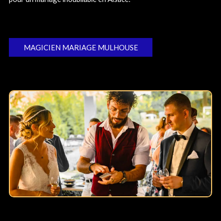
MAGICIEN MARIAGE MULHOUSE