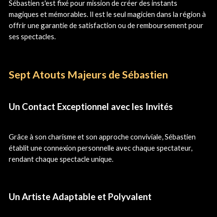
Sébastien s'est fixé pour mission de créer des instants
magiques et mémorables. Il est le seul magicien dans la région à
offrir une garantie de satisfaction ou de remboursement pour
ses spectacles.
Sept Atouts Majeurs de Sébastien
Un Contact Exceptionnel avec les Invités
Grâce à son charisme et son approche conviviale, Sébastien
établit une connexion personnelle avec chaque spectateur,
rendant chaque spectacle unique.
Un Artiste Adaptable et Polyvalent