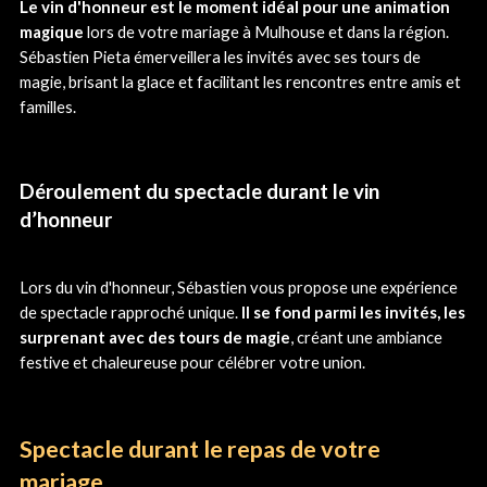
Le vin d'honneur est le moment idéal pour une animation
magique
lors de votre mariage à Mulhouse et dans la région.
Sébastien Pieta émerveillera les invités avec ses tours de
magie, brisant la glace et facilitant les rencontres entre amis et
familles.
Déroulement du spectacle durant le vin
d’honneur
Lors du vin d'honneur, Sébastien vous propose une expérience
de spectacle rapproché unique.
Il se fond parmi les invités, les
surprenant avec des tours de magie
, créant une ambiance
festive et chaleureuse pour célébrer votre union.
Spectacle durant le repas de votre
mariage