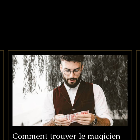
Comment trouver le magicien