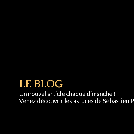
LE BLOG
Un nouvel article chaque dimanche !
Venez découvrir les astuces de Sébastien Pi