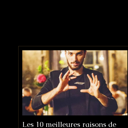
Les 10 meilleures raisons de