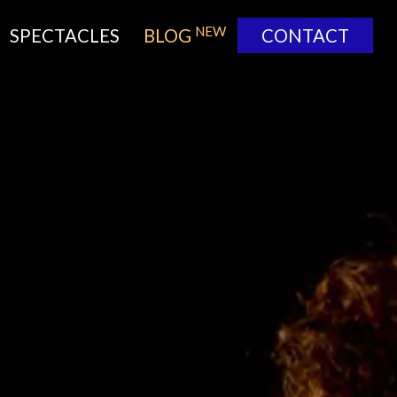
NEW
SPECTACLES
BLOG
CONTACT