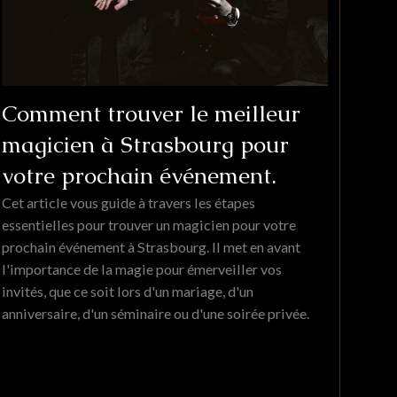
Comment trouver le meilleur
magicien à Strasbourg pour
votre prochain événement.
Cet article vous guide à travers les étapes
essentielles pour trouver un magicien pour votre
prochain événement à Strasbourg. Il met en avant
l'importance de la magie pour émerveiller vos
invités, que ce soit lors d'un mariage, d'un
anniversaire, d'un séminaire ou d'une soirée privée.