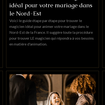
idéal pour votre mariage dans
le Nord-Est
Voici le guide étape par étape pour trouver le
magicien idéal pour animer votre mariage dans le
Nord-Est de la France. Il suggère toute la procédure
pour trouver LE magicien qui répondra à vos besoins
en matière d'animation.