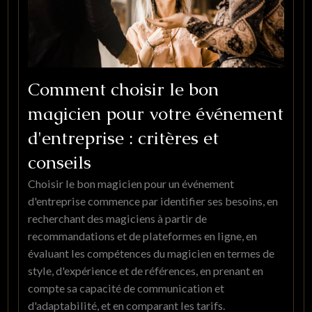
Comment choisir le bon
magicien pour votre événement
d'entreprise : critères et
conseils
Choisir le bon magicien pour un événement
d'entreprise commence par identifier ses besoins, en
recherchant des magiciens à partir de
recommandations et de plateformes en ligne, en
évaluant les compétences du magicien en termes de
style, d'expérience et de références, en prenant en
compte sa capacité de communication et
d'adaptabilité, et en comparant les tarifs.