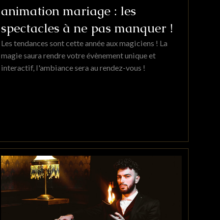
animation mariage : les
spectacles à ne pas manquer !
Les tendances sont cette année aux magiciens ! La
magie saura rendre votre évènement unique et
interactif, l'ambiance sera au rendez-vous !