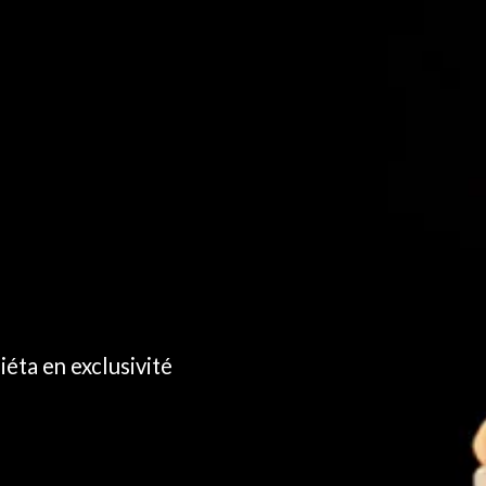
éta en exclusivité