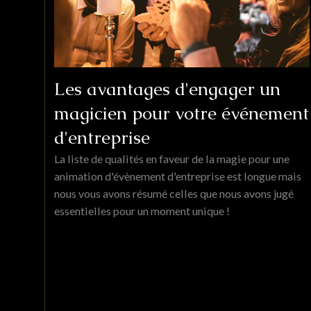
Les avantages d'engager un
magicien pour votre événement
d'entreprise
La liste de qualités en faveur de la magie pour une
animation d'évènement d'entreprise est longue mais
nous vous avons résumé celles que nous avons jugé
essentielles pour un moment unique !