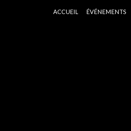
ACCUEIL
ÉVÉNEMENTS