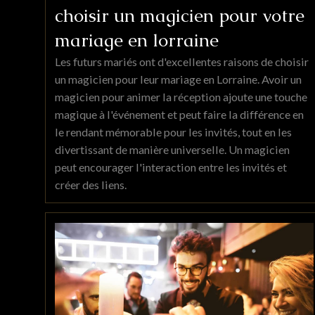
choisir un magicien pour votre
mariage en lorraine
Les futurs mariés ont d'excellentes raisons de choisir
un magicien pour leur mariage en Lorraine. Avoir un
magicien pour animer la réception ajoute une touche
magique à l'événement et peut faire la différence en
le rendant mémorable pour les invités, tout en les
divertissant de manière universelle. Un magicien
peut encourager l'interaction entre les invités et
créer des liens.