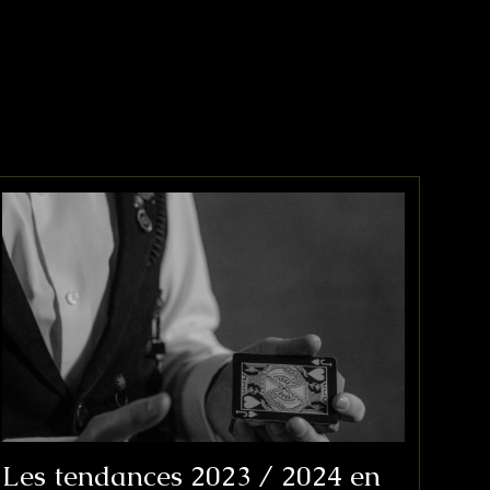
Les tendances 2023 / 2024 en