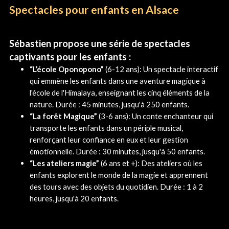
Spectacles pour enfants en Alsace
Sébastien propose une série de spectacles
captivants pour les enfants :
“L’école Oponopono”
(6-12 ans): Un spectacle interactif
qui emmène les enfants dans une aventure magique à
l'école de l'Himalaya, enseignant les cinq éléments de la
nature. Durée : 45 minutes, jusqu'à 250 enfants.
“La forêt Magique”
(3-6 ans): Un conte enchanteur qui
transporte les enfants dans un périple musical,
renforçant leur confiance en eux et leur gestion
émotionnelle. Durée : 30 minutes, jusqu'à 50 enfants.
“Les ateliers magie”
(6 ans et +): Des ateliers où les
enfants explorent le monde de la magie et apprennent
des tours avec des objets du quotidien. Durée : 1 à 2
heures, jusqu'à 20 enfants.