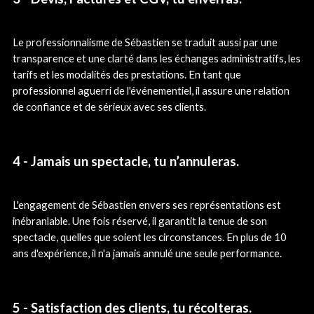
Le professionnalisme de Sébastien se traduit aussi par une
transparence et une clarté dans les échanges administratifs, les
tarifs et les modalités des prestations. En tant que
professionnel aguerri de l'événementiel, il assure une relation
de confiance et de sérieux avec ses clients.
4 - Jamais un spectacle, tu n’annuleras.
L'engagement de Sébastien envers ses représentations est
inébranlable. Une fois réservé, il garantit la tenue de son
spectacle, quelles que soient les circonstances. En plus de 10
ans d'expérience, il n'a jamais annulé une seule performance.
5 - Satisfaction des clients, tu récolteras.