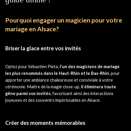
Pourquoi engager un magicien pour votre
mariage en Alsace?
Briser la glace entre vos invités
Optez pour Sébastien Pieta,
l'un des magiciens de mariage
les plus renommés dans le Haut-Rhin et le Bas-Rhin
, pour
apporter une ambiance chaleureuse et conviviale à votre
cérémonie. Maître de la magie close-up,
il éliminera toute
gêne parmi vos invités
, favorisant ainsi des interactions
joyeuses et des souvenirs impérissables en Alsace.
Créer des moments mémorables