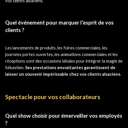
vos clients alsaciens.
Quel événement pour marquer l’esprit de vos
clients ?
Les lancements de produits, les foires commerciales, les
journées portes ouvertes, les animations commerciales et les
réceptions sont des occasions idéales pour intégrer la magie de
Sébastien.
Ses prestations envoûtantes garantissent de
laisser un souvenir impérissable chez vos clients alsaciens
.
Spectacle pour vos collaborateurs
Quel show choisir pour émerveiller vos employés
?