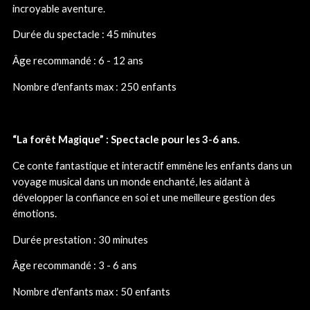
incroyable aventure.
Durée du spectacle : 45 minutes
Âge recommandé : 6 - 12 ans
Nombre d'enfants max : 250 enfants
“La forêt Magique” : Spectacle pour les 3-6 ans.
Ce conte fantastique et interactif emmène les enfants dans un
voyage musical dans un monde enchanté, les aidant à
développer la confiance en soi et une meilleure gestion des
émotions.
Durée prestation : 30 minutes
Âge recommandé : 3 - 6 ans
Nombre d'enfants max : 50 enfants