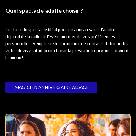
Quel spectacle adulte choisir ?
Le choix du spectacle idéal pour un anniversaire d'adulte
dépend de la taille de l'événement et de vos préférences
personnelles. Remplissez le formulaire de contact et demandez
votre devis gratuit pour choisir la prestation qui vous convient
le mieux !
MAGICIEN ANNIVERSAIRE ALSACE