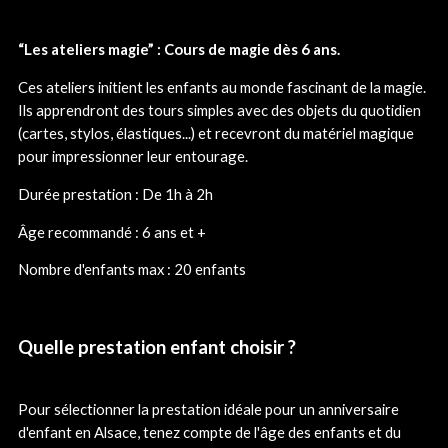
“Les ateliers magie” : Cours de magie dès 6 ans.
Ces ateliers initient les enfants au monde fascinant de la magie.
Ils apprendront des tours simples avec des objets du quotidien
(cartes, stylos, élastiques...) et recevront du matériel magique
pour impressionner leur entourage.
Durée prestation : De 1h à 2h
Âge recommandé : 6 ans et +
Nombre d'enfants max : 20 enfants
Quelle prestation enfant choisir ?
Pour sélectionner la prestation idéale pour un anniversaire
d'enfant en Alsace, tenez compte de l'âge des enfants et du