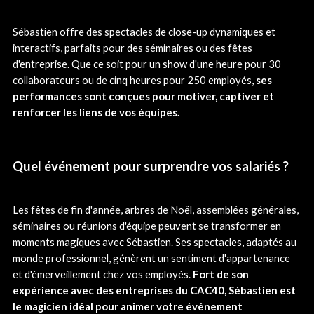
Sébastien offre des spectacles de close-up dynamiques et
interactifs, parfaits pour des séminaires ou des fêtes
d'entreprise. Que ce soit pour un show d'une heure pour 30
collaborateurs ou de cinq heures pour 250 employés,
ses
performances sont conçues pour motiver, captiver et
renforcer les liens de vos équipes.
Quel événement pour surprendre vos salariés ?
Les fêtes de fin d'année, arbres de Noël, assemblées générales,
séminaires ou réunions d'équipe peuvent se transformer en
moments magiques avec Sébastien. Ses spectacles, adaptés au
monde professionnel, génèrent un sentiment d'appartenance
et d'émerveillement chez vos employés.
Fort de son
expérience avec des entreprises du CAC40, Sébastien est
le magicien idéal pour animer votre événement