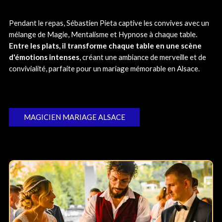
Pendant le repas, Sébastien Pieta captive les convives avec un
mélange de Magie, Mentalisme et Hypnose à chaque table.
Entre les plats, il transforme chaque table en une scène
d'émotions intenses
, créant une ambiance de merveille et de
convivialité, parfaite pour un mariage mémorable en Alsace.
MAGICIEN MARIAGE ALSACE