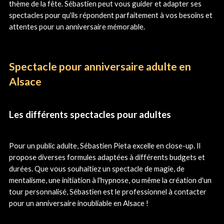
thème de la fête. Sébastien peut vous guider et adapter ses
spectacles pour qu'ils répondent parfaitement à vos besoins et
attentes pour un anniversaire mémorable.
Spectacle pour anniversaire adulte en
Alsace
Les différents spectacles pour adultes
Pour un public adulte, Sébastien Pieta excelle en close-up. Il
propose diverses formules adaptées à différents budgets et
durées. Que vous souhaitiez un spectacle de magie, de
mentalisme, une initiation à l'hypnose, ou même la création d'un
tour personnalisé, Sébastien est le professionnel à contacter
pour un anniversaire inoubliable en Alsace !