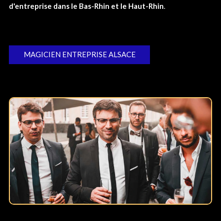
d'entreprise dans le Bas-Rhin et le Haut-Rhin
.
MAGICIEN ENTREPRISE ALSACE