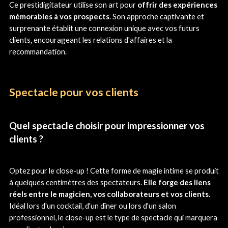
Ce prestidigitateur utilise son art pour
offrir des expériences
mémorables à vos prospects
. Son approche captivante et
surprenante établit une connexion unique avec vos futurs
clients, encourageant les relations d'affaires et la
recommandation.
Spectacle pour vos clients
Quel spectacle choisir pour impressionner vos
clients ?
Optez pour le close-up ! Cette forme de magie intime se produit
à quelques centimètres des spectateurs.
Elle forge des liens
réels entre le magicien, vos collaborateurs et vos clients
.
Idéal lors d'un cocktail, d'un dîner ou lors d'un salon
professionnel, le close-up est le type de spectacle qui marquera