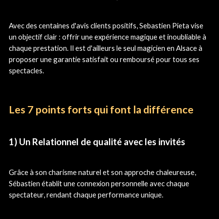
Avec des centaines d'avis clients positifs, Sebastien Pieta vise
un objectif clair : offrir une expérience magique et inoubliable à
chaque prestation. Il est d'ailleurs le seul magicien en Alsace à
proposer une garantie satisfait ou remboursé pour tous ses
spectacles.
Les 7 points forts qui font la différence
1) Un Relationnel de qualité avec les invités
Grâce à son charisme naturel et son approche chaleureuse,
Sébastien établit une connexion personnelle avec chaque
spectateur, rendant chaque performance unique.