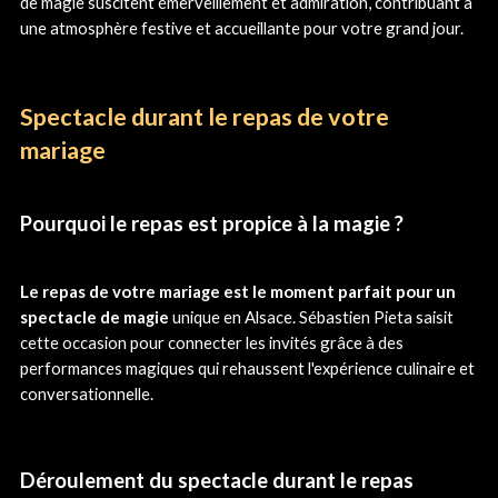
de magie suscitent émerveillement et admiration, contribuant à
une atmosphère festive et accueillante pour votre grand jour.
Spectacle durant le repas de votre
mariage
Pourquoi le repas est propice à la magie ?
Le repas de votre mariage est le moment parfait pour un
spectacle de magie
unique en Alsace. Sébastien Pieta saisit
cette occasion pour connecter les invités grâce à des
performances magiques qui rehaussent l'expérience culinaire et
conversationnelle.
Déroulement du spectacle durant le repas