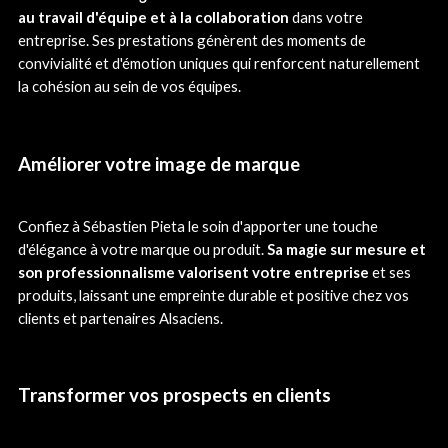
au travail d'équipe et à la collaboration
dans votre
entreprise. Ses prestations génèrent des moments de
convivialité et d'émotion uniques qui renforcent naturellement
la cohésion au sein de vos équipes.
Améliorer votre image de marque
Confiez à Sébastien Pieta le soin d'apporter une touche
d'élégance à votre marque ou produit.
Sa magie sur mesure et
son professionnalisme valorisent votre entreprise
et ses
produits, laissant une empreinte durable et positive chez vos
clients et partenaires Alsaciens.
Transformer vos prospects en clients