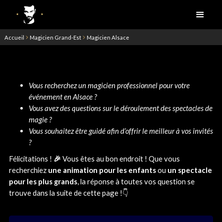
Accueil
Magicien Grand-Est
Magicien Alsace
Vous recherchez un magicien professionnel pour votre
événement en Alsace ?
Vous avez des questions sur le déroulement des spectacles de
magie ?
Vous souhaitez être guidé afin d’offrir le meilleur à vos invités
?
Félicitations !
🎉
Vous êtes au bon endroit ! Que vous
recherchiez
une animation pour les enfants
ou
un spectacle
pour les plus grands
, la réponse à toutes vos question se
trouve dans la suite de cette page !👇