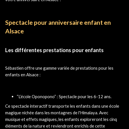
Spectacle pour anniversaire enfant en
Alsace
Les différentes prestations pour enfants
Sébastien offre une gamme variée de prestations pour les
enfants en Alsace :
“L’école Oponopono” : Spectacle pour les 6-12 ans.
Ce spectacle interactif transporte les enfants dans une école
magique nichée dans les montagnes de l'Himalaya. Avec
musique et effets magiques, les enfants exploreront les cinq
éléments de la nature et reviendront enrichis de cette