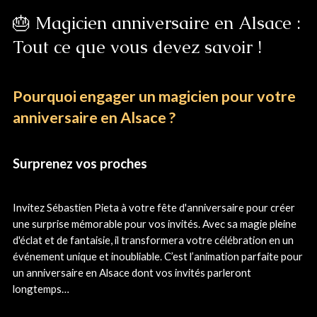
🎂 Magicien anniversaire en Alsace :
Tout ce que vous devez savoir !
Pourquoi engager un magicien pour votre
anniversaire en Alsace ?
Surprenez vos proches
Invitez Sébastien Pieta à votre fête d'anniversaire pour créer
une surprise mémorable pour vos invités. Avec sa magie pleine
d'éclat et de fantaisie, il transformera votre célébration en un
événement unique et inoubliable. C’est l’animation parfaite pour
un anniversaire en Alsace dont vos invités parleront
longtemps…