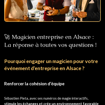
🚀 Magicien entreprise en Alsace :
La réponse à toutes vos questions !
Pourquoi engager un magicien pour votre
événement d’entreprise en Alsace ?
Renforcer la cohésion d’équipe
Sébastien Pieta, avec ses numéros de magie interactifs,
stimule les échanges et crée un environnement favorable