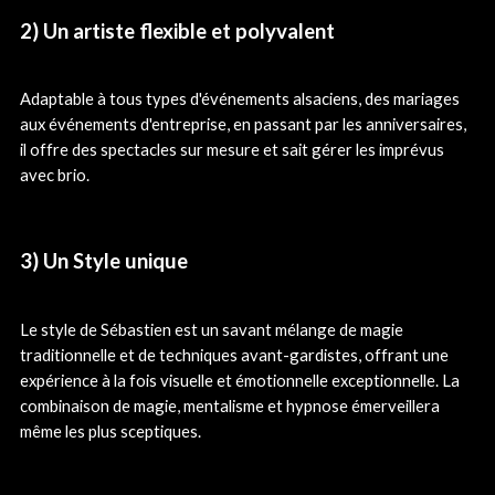
2) Un artiste flexible et polyvalent
Adaptable à tous types d'événements alsaciens, des mariages
aux événements d'entreprise, en passant par les anniversaires,
il offre des spectacles sur mesure et sait gérer les imprévus
avec brio.
3) Un Style unique
Le style de Sébastien est un savant mélange de magie
traditionnelle et de techniques avant-gardistes, offrant une
expérience à la fois visuelle et émotionnelle exceptionnelle. La
combinaison de magie, mentalisme et hypnose émerveillera
même les plus sceptiques.