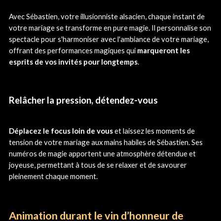
Avec Sébastien, votre illusionniste alsacien, chaque instant de
votre mariage se transforme en pure magie. Il personnalise son
spectacle pour s'harmoniser avec l'ambiance de votre mariage,
offrant des performances magiques qui
marqueront les
esprits de vos invités pour longtemps
.
Relâcher la pression, détendez-vous
Déplacez le focus loin de vous
et laissez les moments de
tension de votre mariage aux mains habiles de Sébastien. Ses
numéros de magie apportent une atmosphère détendue et
joyeuse, permettant à tous de se relaxer et de savourer
pleinement chaque moment.
Animation durant le vin d’honneur de