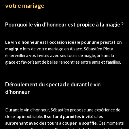
votre mariage
Pourquoi le vin d’honneur est propice à la magie ?
Le vin d'honneur est l'occasion idéale pour une prestation
magique
lors de votre mariage en Alsace. Sébastien Pieta
émerveillera vos invités avec ses tours de magie, brisant la
glace et favorisant de belles rencontres entre amis et familles.
Déroulement du spectacle durant le vin
d’honneur
Durant le vin d'honneur, Sébastien propose une expérience de
close-up inoubliable.
Il se fond parmi les invités, les
surprenant avec des tours à couper le souffle
. Ces moments