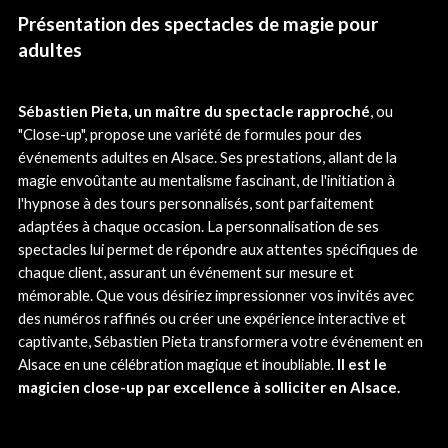
Présentation des spectacles de magie pour
adultes
Sébastien Pieta, un maître du spectacle rapproché
, ou
"Close-up", propose une variété de formules pour des
événements adultes en Alsace. Ses prestations, allant de la
magie envoûtante au mentalisme fascinant, de l'initiation à
l'hypnose à des tours personnalisés, sont parfaitement
adaptées à chaque occasion. La personnalisation de ses
spectacles lui permet de répondre aux attentes spécifiques de
chaque client, assurant un événement sur mesure et
mémorable. Que vous désiriez impressionner vos invités avec
des numéros raffinés ou créer une expérience interactive et
captivante, Sébastien Pieta transformera votre événement en
Alsace en une célébration magique et inoubliable.
Il est le
magicien close-up par excellence à solliciter en Alsace.