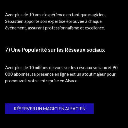
Avec plus de 10 ans d'expérience en tant que magicien,
Sébastien apporte son expertise éprouvée à chaque
événement, assurant professionnalisme et excellence.
7) Une Popularité sur les Réseaux sociaux
Avec plus de 10 millions de vues sur les réseaux sociaux et 90
000 abonnés, sa présence en ligne est un atout majeur pour
promouvoir votre entreprise en Alsace.
RÉSERVER UN MAGICIEN ALSACIEN