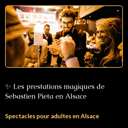
✨ Les prestations magiques de
Sebastien Pieta en Alsace
Spectacles pour adultes en Alsace