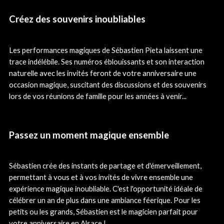
Créez des souvenirs inoubliables
Les performances magiques de Sébastien Pieta laissent une
trace indélébile. Ses numéros éblouissants et son interaction
naturelle avec les invités feront de votre anniversaire une
occasion magique, suscitant des discussions et des souvenirs
lors de vos réunions de famille pour les années à venir...
Passez un moment magique ensemble
Sébastien crée des instants de partage et d'émerveillement,
permettant à vous et à vos invités de vivre ensemble une
expérience magique inoubliable. C'est l'opportunité idéale de
célébrer un an de plus dans une ambiance féerique. Pour les
petits ou les grands, Sébastien est le magicien parfait pour
votre anniversaire en Alsace !