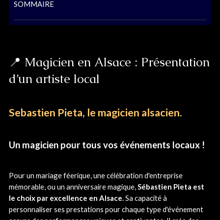
SOMMAIRE
📍 Magicien en Alsace : Présentation
d’un artiste local
Sebastien Pieta, le magicien alsacien.
Un magicien pour tous vos événements locaux !
Pour un mariage féerique, une célébration d'entreprise
mémorable, ou un anniversaire magique,
Sébastien Pieta est
le choix par excellence en Alsace
. Sa capacité à
personnaliser ses prestations pour chaque type d'événement