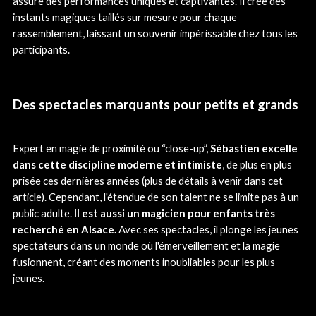
assure des performances uniques et captivantes. Il crée des
instants magiques taillés sur mesure pour chaque
rassemblement, laissant un souvenir impérissable chez tous les
participants.
Des spectacles marquants pour petits et grands
Expert en magie de proximité ou “close-up”,
Sébastien excelle
dans cette discipline moderne et intimiste
, de plus en plus
prisée ces dernières années (plus de détails à venir dans cet
article). Cependant, l'étendue de son talent ne se limite pas à un
public adulte.
Il est aussi un magicien pour enfants très
recherché en Alsace.
Avec ses spectacles, il plonge les jeunes
spectateurs dans un monde où l'émerveillement et la magie
fusionnent, créant des moments inoubliables pour les plus
jeunes.