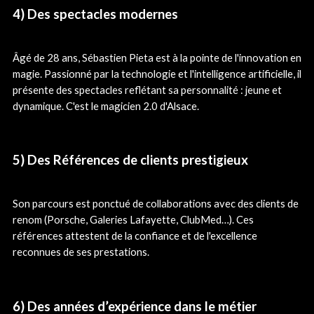
4) Des spectacles modernes
Âgé de 28 ans, Sébastien Pieta est à la pointe de l'innovation en
magie. Passionné par la technologie et l'intelligence artificielle, il
présente des spectacles reflétant sa personnalité : jeune et
dynamique. C'est le magicien 2.0 d'Alsace.
5) Des Références de clients prestigieux
Son parcours est ponctué de collaborations avec des clients de
renom (Porsche, Galeries Lafayette, ClubMed…). Ces
références attestent de la confiance et de l'excellence
reconnues de ses prestations.
6) Des années d’expérience dans le métier