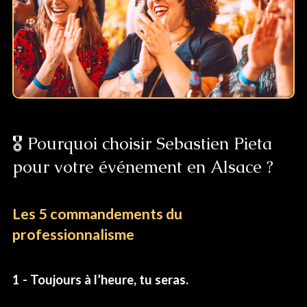
🎖️ Pourquoi choisir Sebastien Pieta
pour votre événement en Alsace ?
Les 5 commandements du
professionnalisme
1 - Toujours à l’heure, tu seras.