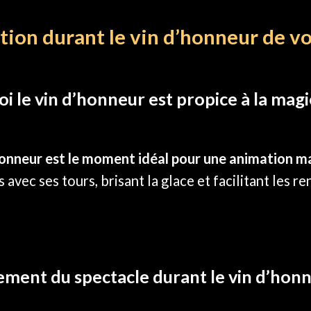
ion durant le vin d’honneur de v
i le vin d’honneur est propice à la magi
honneur est le moment idéal pour une animation 
s avec ses tours, brisant la glace et facilitant les
ment du spectacle durant le vin d’hon