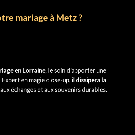
tre mariage à Metz ?
riage en Lorraine
, le soin d'apporter une
. Expert en magie close-up,
il dissipera la
 aux échanges et aux souvenirs durables.