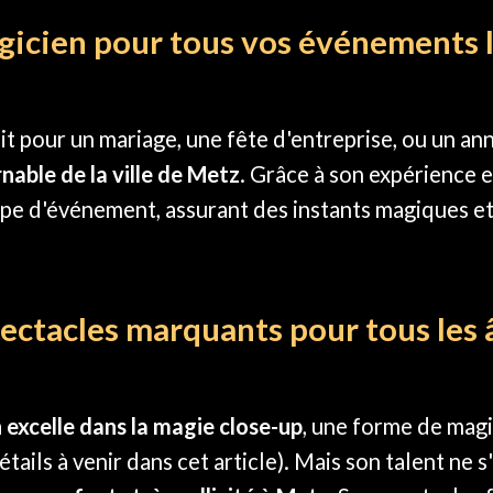
icien pour tous vos événements l
it pour un mariage, une fête d'entreprise, ou un ann
nable de la ville de Metz
. Grâce à son expérience et
pe d'événement, assurant des instants magiques et
ectacles marquants pour tous les 
 excelle dans la magie close-up
, une forme de magi
étails à venir dans cet article). Mais son talent ne s