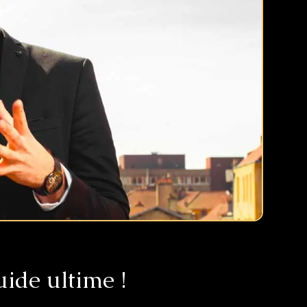
uide ultime !