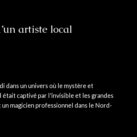
un artiste local
ndi dans un univers où le mystère et
était captivé par l'invisible et les grandes
ec un magicien professionnel dans le Nord-