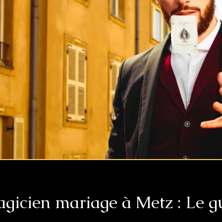
 Magicien mariage à Metz : Le g