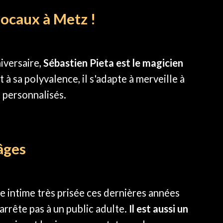
ocaux à Metz !
iversaire,
Sébastien Pieta est le magicien
 à sa polyvalence, il s'adapte à merveille à
 personnalisés.
âges
e intime très prisée ces dernières années
'arrête pas à un public adulte.
Il est aussi un