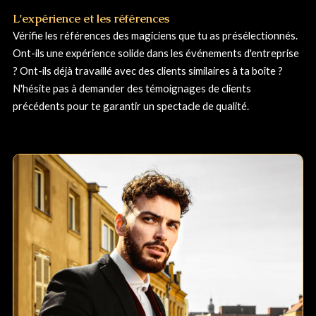
L'expérience et les références
Vérifie les références des magiciens que tu as présélectionnés.
Ont-ils une expérience solide dans les événements d'entreprise
? Ont-ils déjà travaillé avec des clients similaires à ta boîte ?
N'hésite pas à demander des témoignages de clients
précédents pour te garantir un spectacle de qualité.