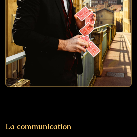
La communication