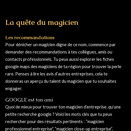
La quête du magicien
Les recommandations
Pour dénicher un magicien digne de ce nom, commence par
demander des recommandations à tes collègues, amis ou
contacts professionnels. Tu peux aussi explorer les fiches
google maps des magiciens de ta région pour trouver la perle
rare. Penses à lire les avis d’autres entreprises, cela te
donneras un aperçu du talent du magicien que tu souhaites
engager.
GOOGLE est ton ami
Quoi de mieux pour trouver ton magicien d’entreprise, qu’une
petite recherche google ? Voici les mots clés que tu peux
rechercher pour des résultats pertinents : “magicien
professionnel entreprise”, “magicien close-up entreprise”,