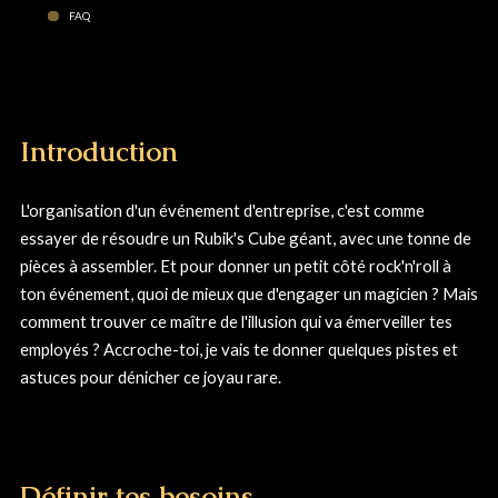
FAQ
Introduction
L'organisation d'un événement d'entreprise, c'est comme
essayer de résoudre un Rubik's Cube géant, avec une tonne de
pièces à assembler. Et pour donner un petit côté rock'n'roll à
ton événement, quoi de mieux que d'engager un magicien ? Mais
comment trouver ce maître de l'illusion qui va émerveiller tes
employés ? Accroche-toi, je vais te donner quelques pistes et
astuces pour dénicher ce joyau rare.
Définir tes besoins