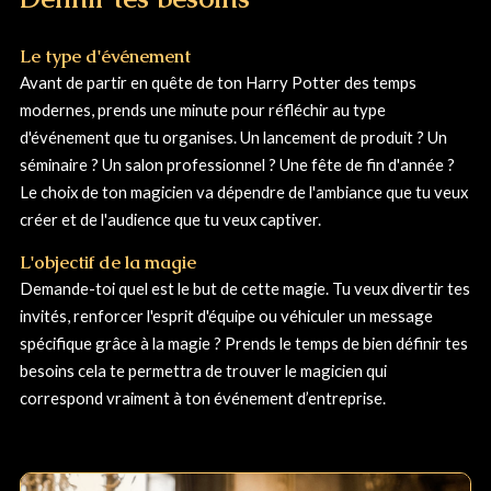
Le type d'événement
Avant de partir en quête de ton Harry Potter des temps
modernes, prends une minute pour réfléchir au type
d'événement que tu organises. Un lancement de produit ? Un
séminaire ? Un salon professionnel ? Une fête de fin d'année ?
Le choix de ton magicien va dépendre de l'ambiance que tu veux
créer et de l'audience que tu veux captiver.
L'objectif de la magie
Demande-toi quel est le but de cette magie. Tu veux divertir tes
invités, renforcer l'esprit d'équipe ou véhiculer un message
spécifique grâce à la magie ? Prends le temps de bien définir tes
besoins cela te permettra de trouver le magicien qui
correspond vraiment à ton événement d’entreprise.