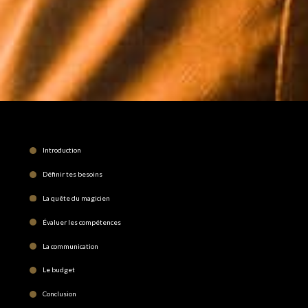
Introduction
Définir tes besoins
La quête du magicien
Évaluer les compétences
La communication
Le budget
Conclusion